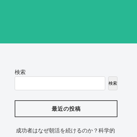
検索
検索
最近の投稿
成功者はなぜ朝活を続けるのか？科学的