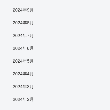
2024年9月
2024年8月
2024年7月
2024年6月
2024年5月
2024年4月
2024年3月
2024年2月