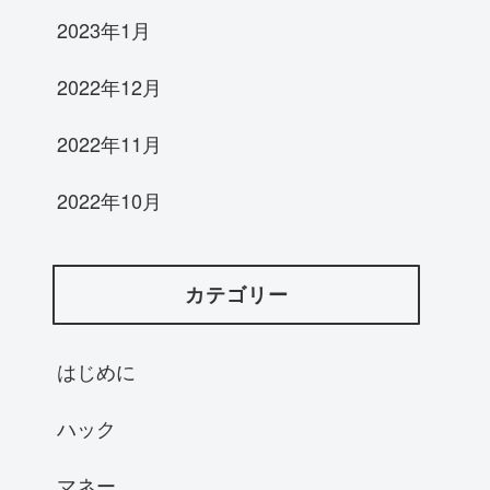
2023年1月
2022年12月
2022年11月
2022年10月
カテゴリー
はじめに
ハック
マネー