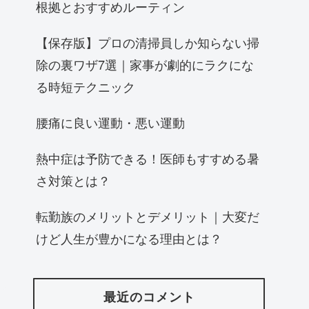
根拠とおすすめルーティン
【保存版】プロの清掃員しか知らない掃
除の裏ワザ7選｜家事が劇的にラクにな
る時短テクニック
腰痛に良い運動・悪い運動
熱中症は予防できる！医師もすすめる暑
さ対策とは？
転勤族のメリットとデメリット｜大変だ
けど人生が豊かになる理由とは？
最近のコメント