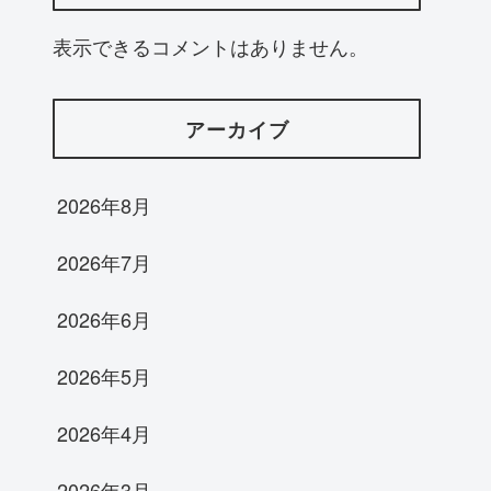
表示できるコメントはありません。
アーカイブ
2026年8月
2026年7月
2026年6月
2026年5月
2026年4月
2026年3月