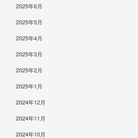
2025年6月
2025年5月
2025年4月
2025年3月
2025年2月
2025年1月
2024年12月
2024年11月
2024年10月