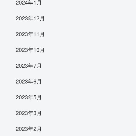
2024年1月
2023年12月
2023年11月
2023年10月
2023年7月
2023年6月
2023年5月
2023年3月
2023年2月