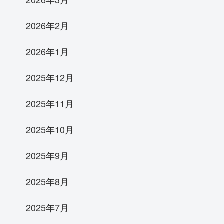
2026年2月
2026年1月
2025年12月
2025年11月
2025年10月
2025年9月
2025年8月
2025年7月