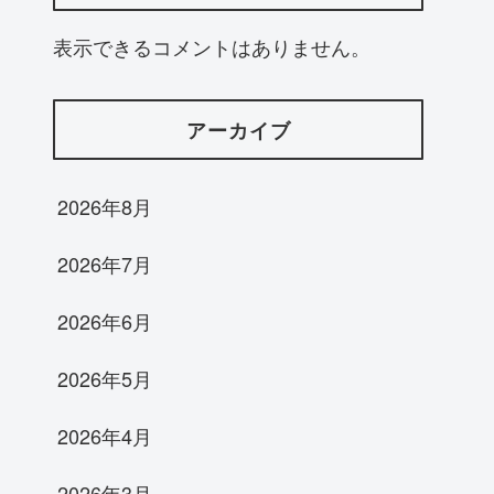
表示できるコメントはありません。
アーカイブ
2026年8月
2026年7月
2026年6月
2026年5月
2026年4月
2026年3月