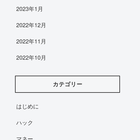
2023年1月
2022年12月
2022年11月
2022年10月
カテゴリー
はじめに
ハック
マネー