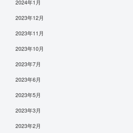
2024年1月
2023年12月
2023年11月
2023年10月
2023年7月
2023年6月
2023年5月
2023年3月
2023年2月