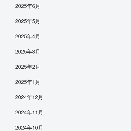
2025年6月
2025年5月
2025年4月
2025年3月
2025年2月
2025年1月
2024年12月
2024年11月
2024年10月