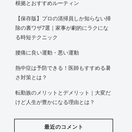
根拠とおすすめルーティン
【保存版】プロの清掃員しか知らない掃
除の裏ワザ7選｜家事が劇的にラクにな
る時短テクニック
腰痛に良い運動・悪い運動
熱中症は予防できる！医師もすすめる暑
さ対策とは？
転勤族のメリットとデメリット｜大変だ
けど人生が豊かになる理由とは？
最近のコメント