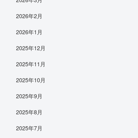
2026年2月
2026年1月
2025年12月
2025年11月
2025年10月
2025年9月
2025年8月
2025年7月