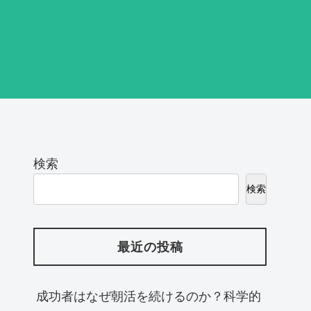
検索
検索
最近の投稿
成功者はなぜ朝活を続けるのか？科学的