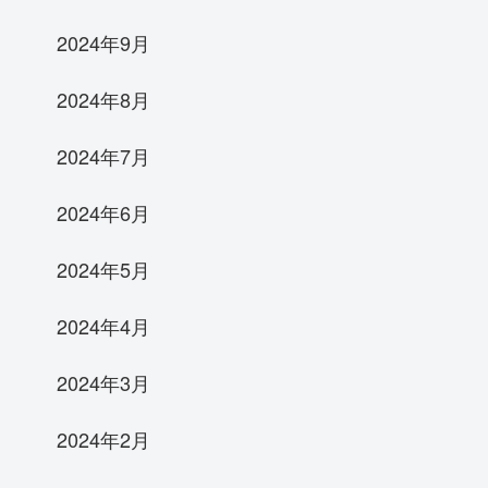
2024年9月
2024年8月
2024年7月
2024年6月
2024年5月
2024年4月
2024年3月
2024年2月