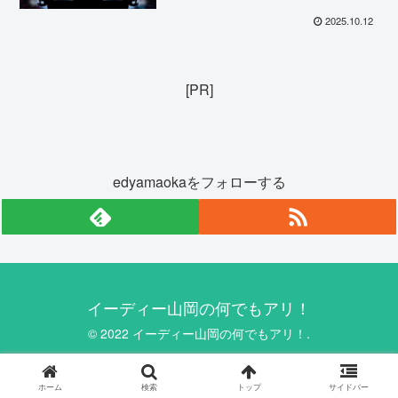
2025.10.12
[PR]
edyamaokaをフォローする
イーディー山岡の何でもアリ！
© 2022 イーディー山岡の何でもアリ！.
ホーム
検索
トップ
サイドバー