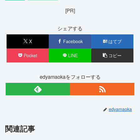
[PR]
シェアする
X
Facebook
はてブ
Pocket
LINE
コピー
edyamaokaをフォローする
edyamaoka
関連記事