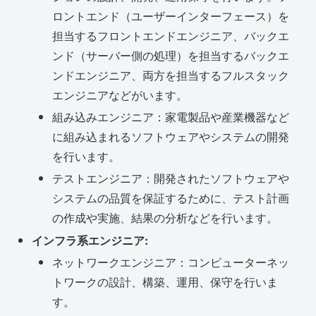
ロントエンド（ユーザーインターフェース）を
担当するフロントエンドエンジニア、バックエ
ンド（サーバー側の処理）を担当するバックエ
ンドエンジニア、両方を担当するフルスタック
エンジニアなどがいます。
組み込みエンジニア：家電製品や産業機器など
に組み込まれるソフトウェアやシステムの開発
を行います。
テストエンジニア：開発されたソフトウェアや
システムの品質を保証するために、テスト計画
の作成や実施、結果の分析などを行います。
インフラ系エンジニア:
ネットワークエンジニア：コンピューターネッ
トワークの設計、構築、運用、保守を行いま
す。