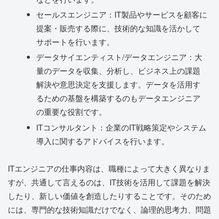
セールスエンジニア：IT製品やサービスを顧客に
提案・販売する際に、技術的な知識を活かして
サポートを行います。
データサイエンティスト/データエンジニア：大
量のデータを収集、分析し、ビジネス上の課題
解決や意思決定を支援します。データを活用す
るための基盤を構築するのもデータエンジニア
の重要な役割です。
ITコンサルタント：企業のIT戦略策定やシステム
導入に関するアドバイスを行います。
ITエンジニアの仕事内容は、職種によって大きく異なりま
すが、共通して言えるのは、IT技術を活用して課題を解決
したり、新しい価値を創造したりすることです。そのため
には、専門的な技術知識だけでなく、論理的思考力、問題