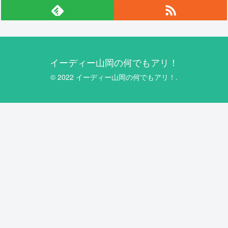
イーディー山岡の何でもアリ！
© 2022 イーディー山岡の何でもアリ！.