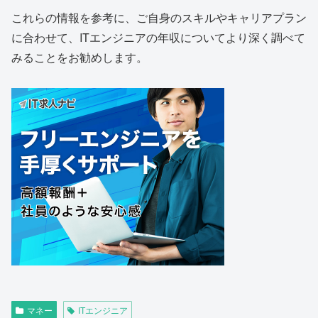
これらの情報を参考に、ご自身のスキルやキャリアプラン
に合わせて、ITエンジニアの年収についてより深く調べて
みることをお勧めします。
マネー
ITエンジニア