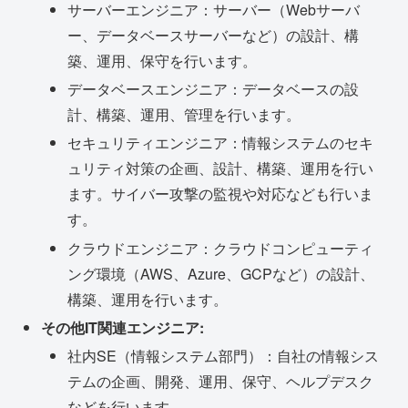
サーバーエンジニア：サーバー（Webサーバ
ー、データベースサーバーなど）の設計、構
築、運用、保守を行います。
データベースエンジニア：データベースの設
計、構築、運用、管理を行います。
セキュリティエンジニア：情報システムのセキ
ュリティ対策の企画、設計、構築、運用を行い
ます。サイバー攻撃の監視や対応なども行いま
す。
クラウドエンジニア：クラウドコンピューティ
ング環境（AWS、Azure、GCPなど）の設計、
構築、運用を行います。
その他IT関連エンジニア:
社内SE（情報システム部門）：自社の情報シス
テムの企画、開発、運用、保守、ヘルプデスク
などを行います。