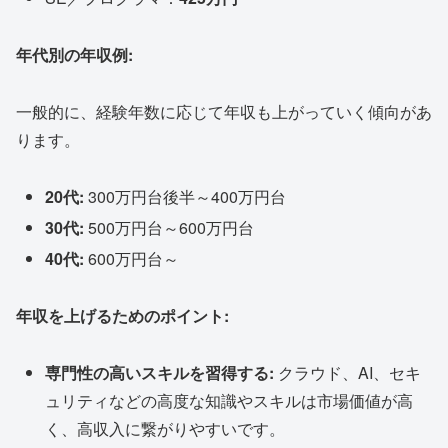
年代別の年収例:
一般的に、経験年数に応じて年収も上がっていく傾向があ
ります。
20代:
300万円台後半～400万円台
30代:
500万円台～600万円台
40代:
600万円台～
年収を上げるためのポイント:
専門性の高いスキルを習得する:
クラウド、AI、セキ
ュリティなどの高度な知識やスキルは市場価値が高
く、高収入に繋がりやすいです。