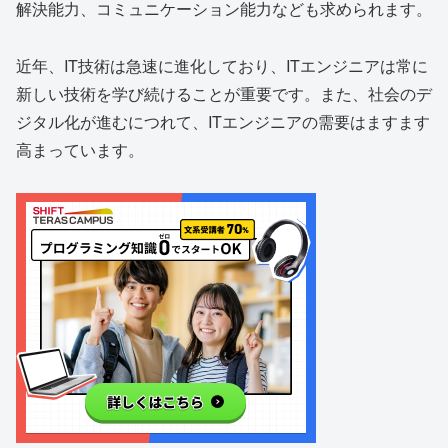
解決能力、コミュニケーション能力なども求められます。
近年、IT技術は急速に進化しており、ITエンジニアは常に
新しい技術を学び続けることが重要です。また、社会のデ
ジタル化が進むにつれて、ITエンジニアの需要はますます
高まっています。