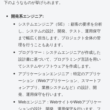
下のようなものが挙げられます。
開発系エンジニア:
システムエンジニア（SE）：顧客の要求を分析
し、システムの設計、開発、テスト、運用保守
まで幅広く担当します。プロジェクト全体の管
理を行うこともあります。
プログラマー：システムエンジニアが作成した
設計書に基づいて、プログラミング言語を用い
てシステムやソフトウェアを作成します。
アプリケーションエンジニア：特定のアプリケ
ーション（Webアプリケーション、スマートフ
ォンアプリ、業務システムなど）の設計、開
発、運用保守を行います。
Webエンジニア：WebサイトやWebアプリケー
ションの設計、開発、運用保守を行います。フ