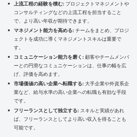
上流工程の経験を積む:
プロジェクトマネジメントや
コンサルティングなどの上流工程を担当すること
で、より高い年収が期待できます。
マネジメント能力を高める:
チームをまとめ、プロジ
ェクトを成功に導くマネジメントスキルは重要で
す。
コミュニケーション能力を磨く:
顧客やチームメンバ
ーとの円滑なコミュニケーションは、仕事の幅を広
げ、評価を高めます。
市場価値の高い企業へ転職する:
大手企業や外資系企
業など、給与水準の高い企業への転職も有効な手段
です。
フリーランスとして独立する:
スキルと実績があれ
ば、フリーランスとしてより高い収入を得ることも
可能です。