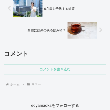
5月病を予防する対策
白髪に効果のある飲み物？
コメント
コメントを書き込む
ホーム
マネー
edyamaokaをフォローする