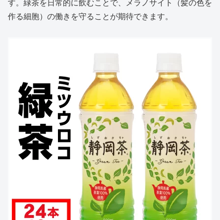
す。緑茶を日常的に飲むことで、メラノサイト（髪の色を
作る細胞）の働きを守ることが期待できます。