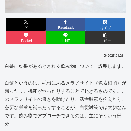
X
Facebook
はてブ
Pocket
LINE
コピー
2025.04.26
白髪に効果があるとされる飲み物について、説明します。
白髪というのは、毛根にあるメラノサイト（色素細胞）が
減ったり、機能が弱ったりすることで起きるものです。こ
のメラノサイトの働きを助けたり、活性酸素を抑えたり、
必要な栄養を補ったりすることが、白髪対策では大切なん
です。飲み物でアプローチできるのは、主にそういう部
分。