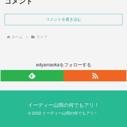
コメント
コメントを書き込む
ホーム
ライフ
edyamaokaをフォローする
イーディー山岡の何でもアリ！
© 2022 イーディー山岡の何でもアリ！.