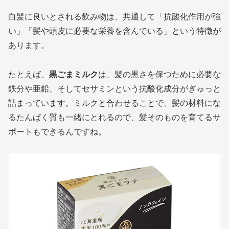
白髪に良いとされる飲み物は、共通して「抗酸化作用が強
い」「髪や頭皮に必要な栄養を含んでいる」という特徴が
あります。
たとえば、
黒ごまミルク
は、髪の黒さを保つために必要な
鉄分や亜鉛、そしてセサミンという抗酸化成分がぎゅっと
詰まっています。ミルクと合わせることで、髪の材料にな
るたんぱく質も一緒にとれるので、髪そのものを育てるサ
ポートもできるんですね。