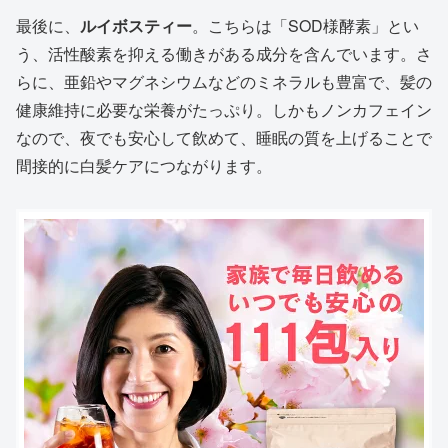
最後に、
ルイボスティー
。こちらは「SOD様酵素」とい
う、活性酸素を抑える働きがある成分を含んでいます。さ
らに、亜鉛やマグネシウムなどのミネラルも豊富で、髪の
健康維持に必要な栄養がたっぷり。しかもノンカフェイン
なので、夜でも安心して飲めて、睡眠の質を上げることで
間接的に白髪ケアにつながります。