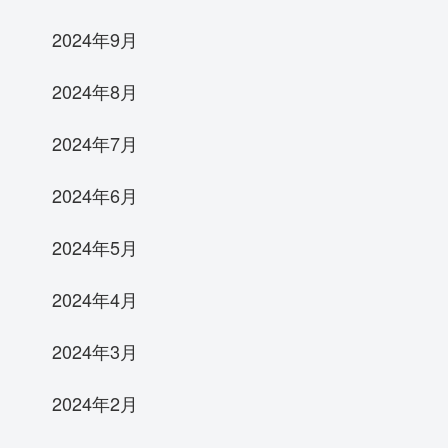
2024年9月
2024年8月
2024年7月
2024年6月
2024年5月
2024年4月
2024年3月
2024年2月