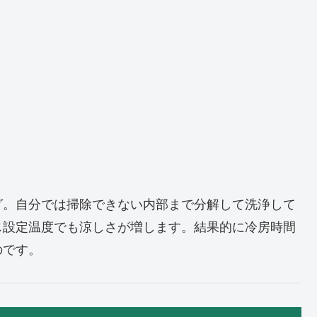
グ。自分では掃除できない内部まで分解して洗浄して
じ設定温度でも涼しさが増します。結果的に冷房時間
のです。