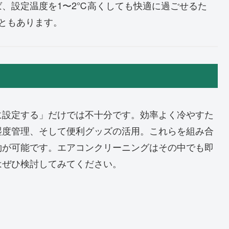
、設定温度を1〜2℃高くしても快適に過ごせるた
ともあります。
に設定する」だけでは不十分です。効率よく冷やすた
湿度管理、そして便利グッズの活用。これらを組み合
約が可能です。エアコンクリーニングはその中でも即
はぜひ検討してみてください。