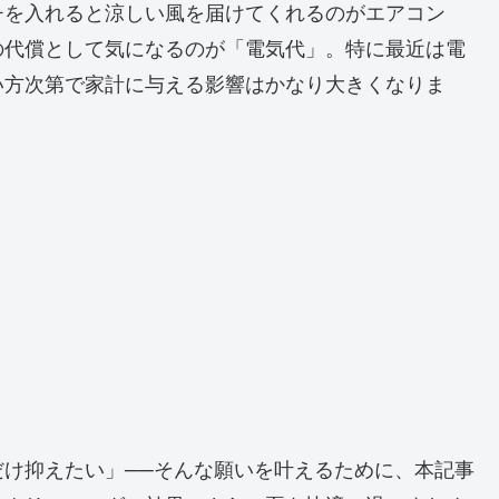
チを入れると涼しい風を届けてくれるのがエアコン
の代償として気になるのが「電気代」。特に最近は電
い方次第で家計に与える影響はかなり大きくなりま
け抑えたい」──そんな願いを叶えるために、本記事