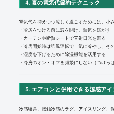
4. 夏の電気代節約テクニック
電気代を抑えつつ涼しく過ごすためには、小
・冷房をつける前に窓を開け、熱気を逃がす
・カーテンや断熱シートで直射日光を遮る
・冷房開始時は強風運転で一気に冷やし、そ
・湿度を下げるために除湿機能を活用する
・冷房のオン・オフを頻繁にしない（つけっ
5. エアコンと併用できる涼感アイ
冷感寝具、接触冷感のラグ、アイスリング、