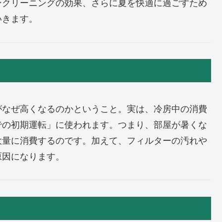
ンクリーニングの効果、さらに夏を快適に過ごすため
いきます。
がなぜ高くなるのかということ。実は、冷房中の消費
での初期運転」に使われます。つまり、部屋が暑くな
大量に消費するのです。加えて、フィルターの汚れや
原因になります。