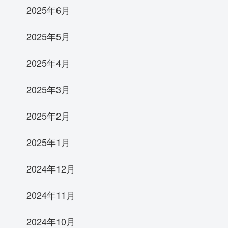
2025年6月
2025年5月
2025年4月
2025年3月
2025年2月
2025年1月
2024年12月
2024年11月
2024年10月