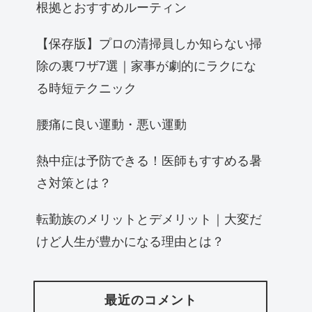
根拠とおすすめルーティン
【保存版】プロの清掃員しか知らない掃
除の裏ワザ7選｜家事が劇的にラクにな
る時短テクニック
腰痛に良い運動・悪い運動
熱中症は予防できる！医師もすすめる暑
さ対策とは？
転勤族のメリットとデメリット｜大変だ
けど人生が豊かになる理由とは？
最近のコメント