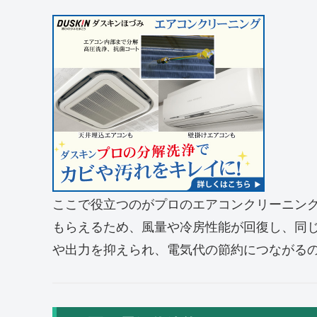
ここで役立つのがプロのエアコンクリーニン
もらえるため、風量や冷房性能が回復し、同
や出力を抑えられ、電気代の節約につながる