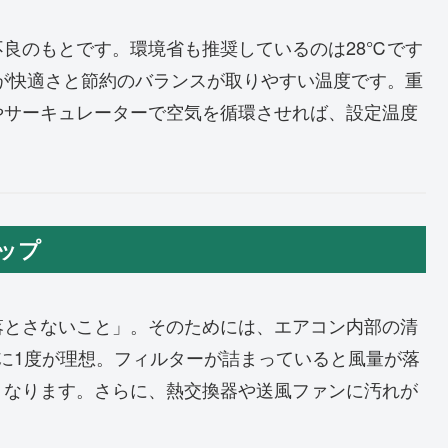
良のもとです。環境省も推奨しているのは28℃です
が快適さと節約のバランスが取りやすい温度です。重
やサーキュレーターで空気を循環させれば、設定温度
アップ
落とさないこと」。そのためには、エアコン内部の清
に1度が理想。フィルターが詰まっていると風量が落
くなります。さらに、熱交換器や送風ファンに汚れが