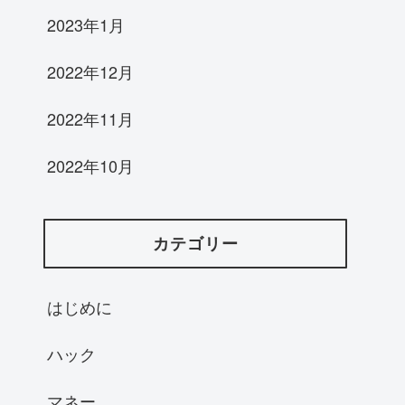
2023年1月
2022年12月
2022年11月
2022年10月
カテゴリー
はじめに
ハック
マネー