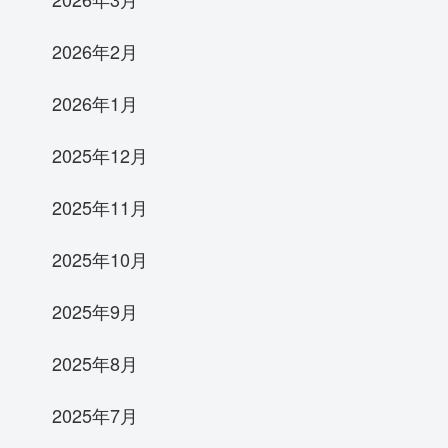
2026年2月
2026年1月
2025年12月
2025年11月
2025年10月
2025年9月
2025年8月
2025年7月