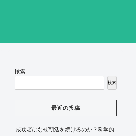
検索
検索
最近の投稿
成功者はなぜ朝活を続けるのか？科学的