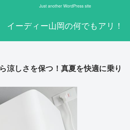
Just another WordPress site
イーディー山岡の何でもアリ！
ら涼しさを保つ！真夏を快適に乗り