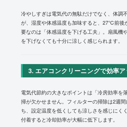
冷やしすぎは電気代の無駄だけでなく、体調不
が、湿度や体感温度も加味すると、27℃前後
要なのは「体感温度を下げる工夫」。扇風機
を下げなくても十分に涼しく感じられます。
3. エアコンクリーニングで効率
電気代節約の大きなポイントは「冷房効率を
掃が欠かせません。フィルターの掃除は2週間
ち、設定温度を低くしても涼しさを感じにく
付着すると冷却効率が大幅に低下します。