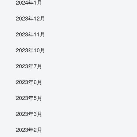
2024年1月
2023年12月
2023年11月
2023年10月
2023年7月
2023年6月
2023年5月
2023年3月
2023年2月