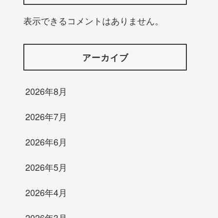
表示できるコメントはありません。
アーカイブ
2026年8月
2026年7月
2026年6月
2026年5月
2026年4月
2026年3月