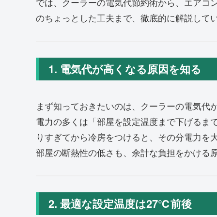
では、クーラーの電気代節約術から、エアコ
のちょっとした工夫まで、徹底的に解説して
1. 電気代が高くなる原因を知る
まず知っておきたいのは、クーラーの電気代
電力の多くは「部屋を設定温度まで下げるま
りすぎてから冷房をつけると、その分電力を
部屋の断熱性の低さも、余計な負担をかける
2. 最適な設定温度は27℃前後