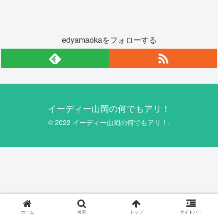
edyamaokaをフォローする
イーディー山岡の何でもアリ！
© 2022 イーディー山岡の何でもアリ！.
ホーム
検索
トップ
サイドバー