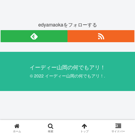
edyamaokaをフォローする
イーディー山岡の何でもアリ！
© 2022 イーディー山岡の何でもアリ！.
ホーム
検索
トップ
サイドバー